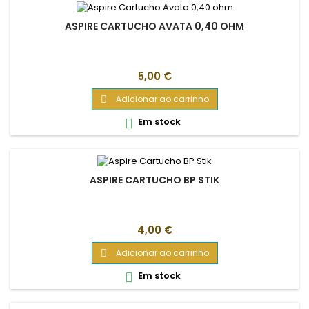
ASPIRE CARTUCHO AVATA 0,40 OHM
Preço
5,00 €
Adicionar ao carrinho

Em stock

ASPIRE CARTUCHO BP STIK
Preço
4,00 €
Adicionar ao carrinho

Em stock
