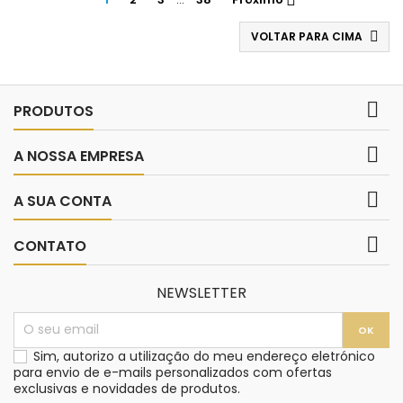

VOLTAR PARA CIMA


PRODUTOS

A NOSSA EMPRESA

A SUA CONTA

CONTATO
NEWSLETTER
Sim, autorizo a utilização do meu endereço eletrónico
para envio de e-mails personalizados com ofertas
exclusivas e novidades de produtos.