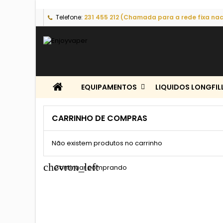
Telefone:
231 455 212 (Chamada para a rede fixa nac
EQUIPAMENTOS
LIQUIDOS LONGFIL
CARRINHO DE COMPRAS
Não existem produtos no carrinho
chevron_left
Continuar comprando