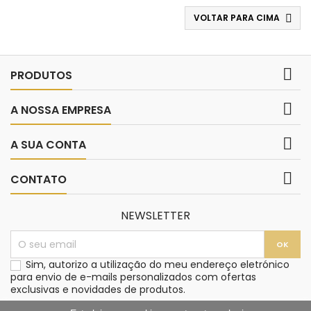
VOLTAR PARA CIMA


PRODUTOS

A NOSSA EMPRESA

A SUA CONTA

CONTATO
NEWSLETTER
Sim, autorizo a utilização do meu endereço eletrónico
para envio de e-mails personalizados com ofertas
exclusivas e novidades de produtos.