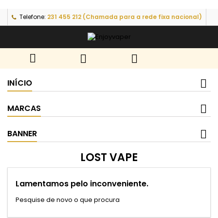
Telefone:
231 455 212 (Chamada para a rede fixa nacional)



INÍCIO
MARCAS
BANNER
LOST VAPE
Lamentamos pelo inconveniente.
Pesquise de novo o que procura