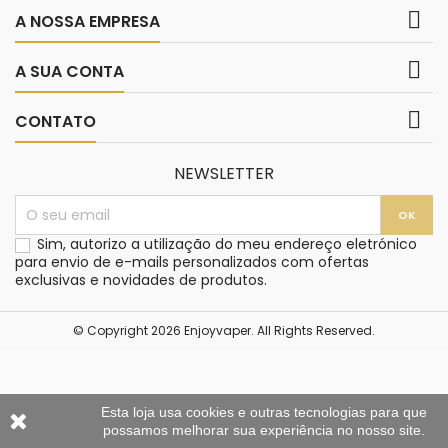

A NOSSA EMPRESA

A SUA CONTA

CONTATO
NEWSLETTER
Sim, autorizo a utilização do meu endereço eletrónico
para envio de e-mails personalizados com ofertas
exclusivas e novidades de produtos.
© Copyright 2026 Enjoyvaper. All Rights Reserved.
Esta loja usa cookies e outras tecnologias para que
possamos melhorar sua experiência no nosso site.