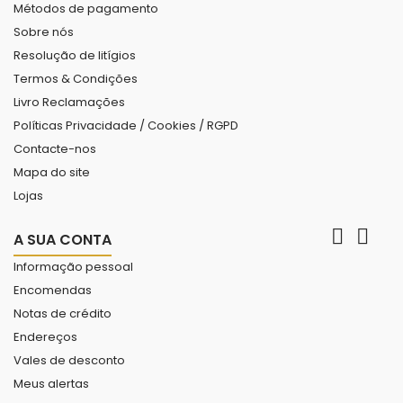
Métodos de pagamento
Sobre nós
Resolução de litígios
Termos & Condições
Livro Reclamações
Políticas Privacidade / Cookies / RGPD
Contacte-nos
Mapa do site
Lojas


A SUA CONTA
Informação pessoal
Encomendas
Notas de crédito
Endereços
Vales de desconto
Meus alertas