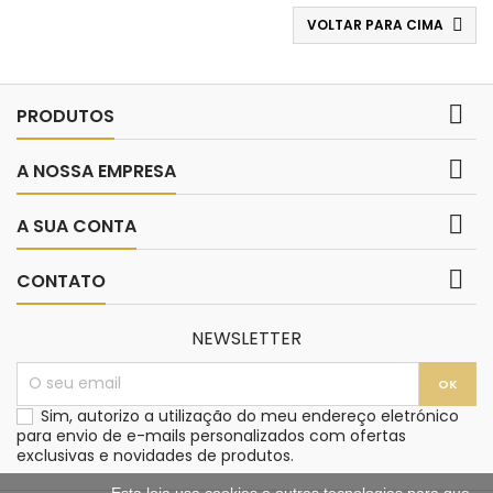
VOLTAR PARA CIMA


PRODUTOS

A NOSSA EMPRESA

A SUA CONTA

CONTATO
NEWSLETTER
Sim, autorizo a utilização do meu endereço eletrónico
para envio de e-mails personalizados com ofertas
exclusivas e novidades de produtos.