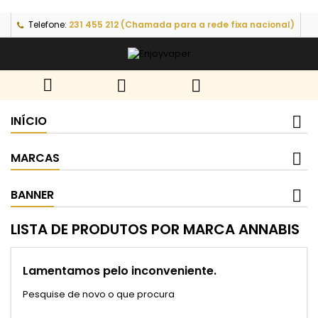
Telefone:
231 455 212 (Chamada para a rede fixa nacional)



INÍCIO
MARCAS
BANNER
LISTA DE PRODUTOS POR MARCA ANNABIS
Lamentamos pelo inconveniente.
Pesquise de novo o que procura