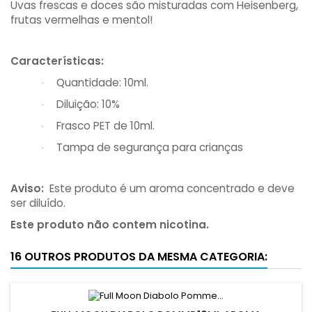
Uvas frescas e doces são misturadas com Heisenberg,
frutas vermelhas e mentol!
Características:
Quantidade: 10ml.
·
Diluição: 10%
·
Frasco PET de 10ml.
·
Tampa de segurança para crianças
·
Aviso:
Este produto é um aroma concentrado e deve
ser diluído.
Este produto não contem nicotina.
16 OUTROS PRODUTOS DA MESMA CATEGORIA: