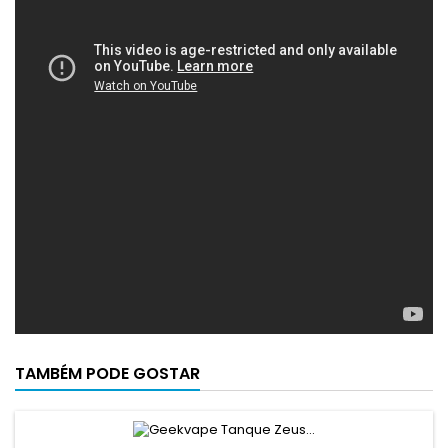
TAMBÉM PODE GOSTAR