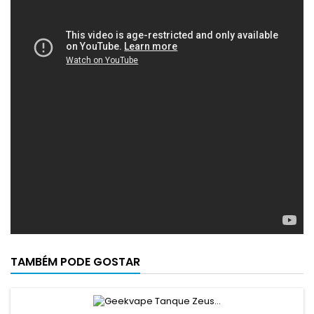
TAMBÉM PODE GOSTAR