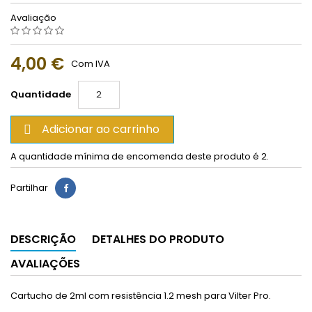
Avaliação
4,00 €
Com IVA
Quantidade
Adicionar ao carrinho

A quantidade mínima de encomenda deste produto é 2.
Partilhar
DESCRIÇÃO
DETALHES DO PRODUTO
AVALIAÇÕES
Cartucho de 2ml com resistência 1.2 mesh para Vilter Pro.